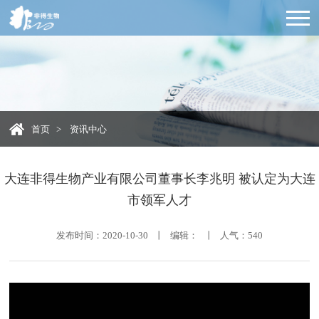
首页
>
资讯中心
大连非得生物产业有限公司董事长李兆明 被认定为大连
市领军人才
发布时间：2020-10-30 丨 编辑： 丨 人气：
540