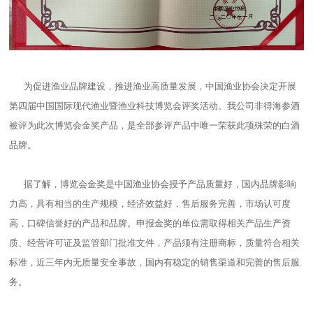
为促进渔业品牌建设，推进渔业高质量发展，中国渔业协会决定开展
第四届中国国际现代渔业暨渔业科技博览会评奖活动。我公司非得海参酒
被评为此次博览会金奖产品，是全部参评产品中唯一荣获此项殊荣的白酒
品牌。
据了解，博览会金奖是中国渔业协会授予产品质量好，国内品牌影响
力高，具有相当的生产规模，经济效益好，售后服务完善，市场认可度
高，口碑信誉好的产品和品牌。申报金奖的单位需取得相关产品生产资
质、经营许可证及监管部门批准文件，产品须有注册商标，质量符合相关
标准，近三年内无质量安全事故，国内有稳定的销售渠道和完善的售后服
务。