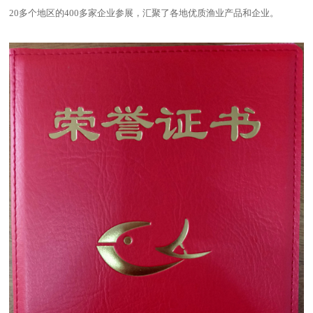
20
多个地区的
400
多家企业参展，汇聚了各地优质渔业产品和企业。