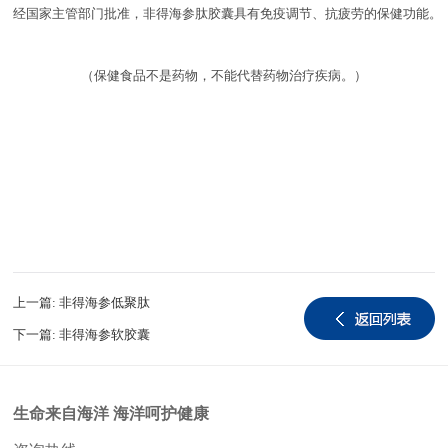
经国家主管部门批准，非得海参肽胶囊具有免疫调节、抗疲劳的保健功能。

（保健食品不是药物，不能代替药物治疗疾病。）

上一篇:
非得海参低聚肽
下一篇:
非得海参软胶囊
生命来自海洋 海洋呵护健康