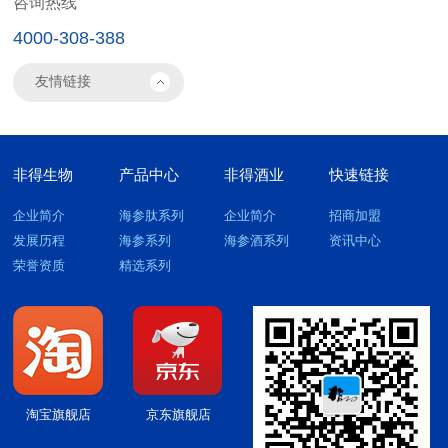
咨询热线
4000-308-388
非得生物
产品中心
非得酒业
快速链接
企业简介
海参肽系列
企业简介
招商加盟
发展历程
海参系列
海参酒系列
资讯中心
荣誉资质
精选系列
淘宝旗舰店
京东旗舰店