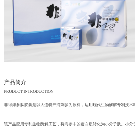
产品简介
PRODUCT INTRODUCTION
非得海参肽胶囊是以大连特产海刺参为原料，运用现代生物酶解专利技术精制而成
该产品应用专利生物酶解工艺，将海参中的蛋白质转化为小分子肽。小分子