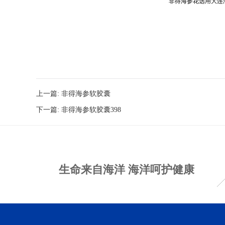
非得海参花选用大连
上一篇:
非得海参软胶囊
下一篇:
非得海参软胶囊398
生命来自海洋 海洋呵护健康