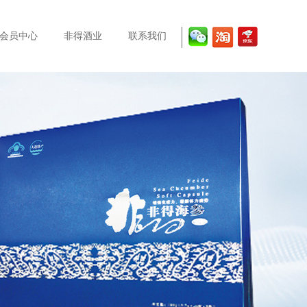
会员中心
非得酒业
联系我们