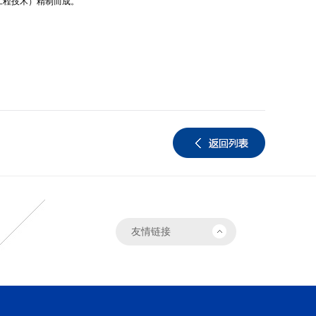
工程技术）精制而成。