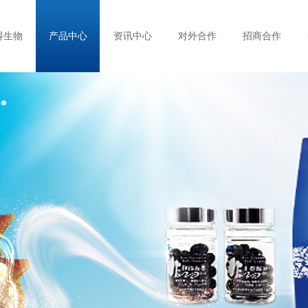
得生物
产品中心
资讯中心
对外合作
招商合作