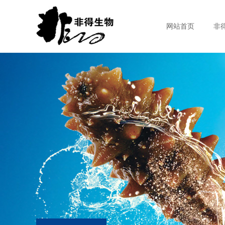
网站首页
非