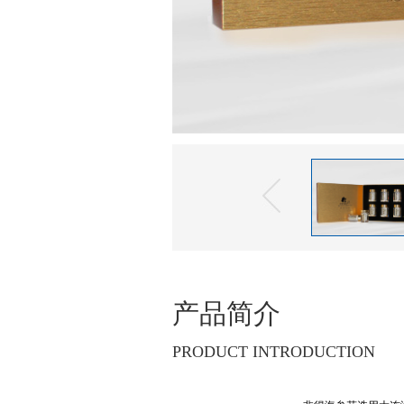
产品简介
PRODUCT INTRODUCTION