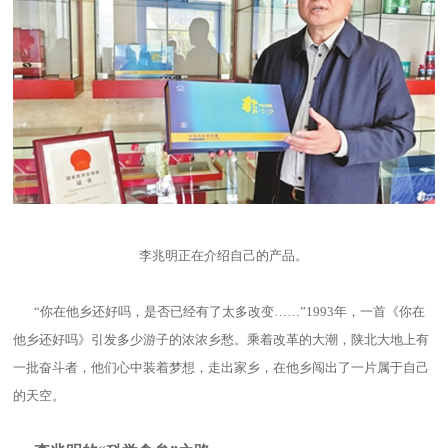
李兆明正在介绍自己的产品。
“你在他乡还好吗，是否已经有了太多改变……”1993年，一首《你在
他乡还好吗》引发多少游子的浓浓乡愁。乘着改革的大潮，陕北大地上有
一批奋斗者，他们心中装着梦想，走出家乡，在他乡闯出了一片属于自己
的天空。