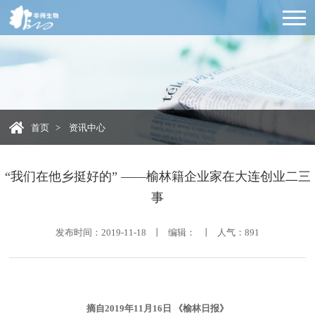
首页
>
资讯中心
“我们在他乡挺好的” ——榆林籍企业家在大连创业二三
事
发布时间：2019-11-18 丨 编辑： 丨 人气：
891
摘自2019年11月16日 《榆林日报》