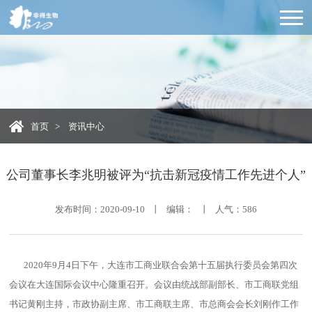
首页
>
资讯中心
公司董事长李兆明被评为“抗击新冠疫情工作先进个人”
发布时间：2020-09-10 丨 编辑： 丨 人气：
586
2020年9月4日下午，大连市工商业联合会第十五届执行委员会第四次
会议在大连国际会议中心隆重召开。会议由统战部副部长、市工商联党组
书记黄刚主持，市政协副主席、市工商联主席、市总商会会长刘刚作工作