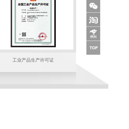
工业产品生产许可证