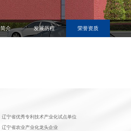
业简介
发展历程
荣誉资质
辽宁省优秀专利技术产业化试点单位
辽宁省农业产业化龙头企业