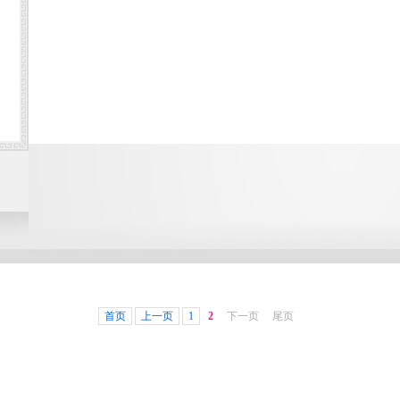
首页
上一页
1
2
下一页
尾页