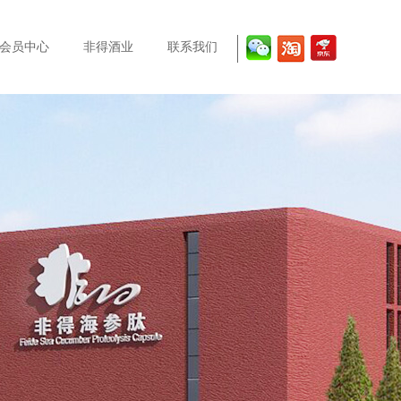
会员中心
非得酒业
联系我们