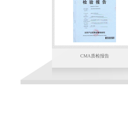
CMA质检报告