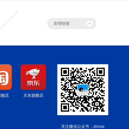
旗舰店
京东旗舰店
关注微信公众号：dlfeide