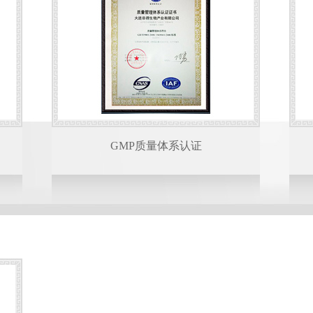
GMP质量体系认证