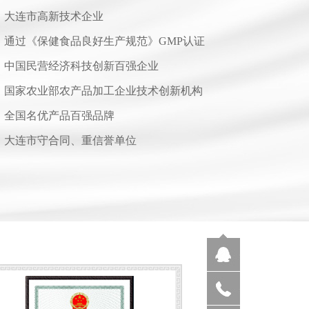
大连市高新技术企业
通过《保健食品良好生产规范》GMP认证
中国民营经济科技创新百强企业
国家农业部农产品加工企业技术创新机构
全国名优产品百强品牌
大连市守合同、重信誉单位