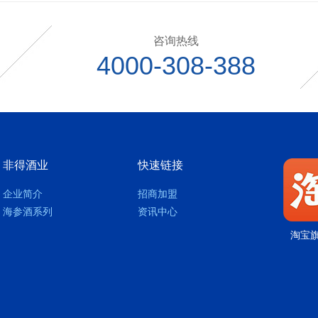
咨询热线
4000-308-388
非得酒业
快速链接
企业简介
招商加盟
海参酒系列
资讯中心
淘宝