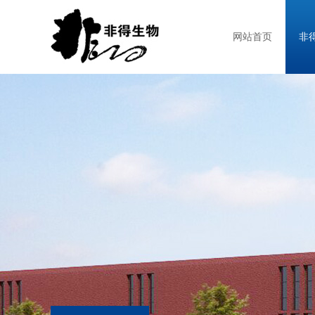
网站首页
非