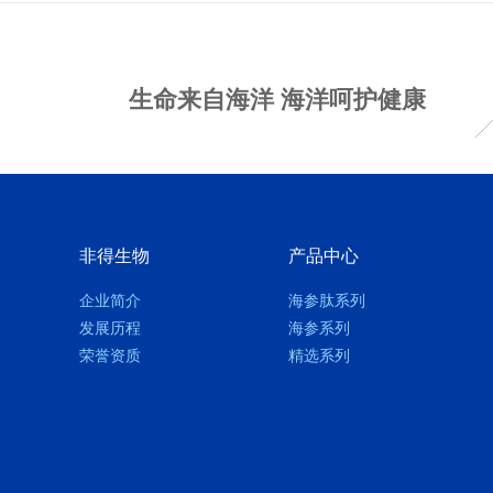
生命来自海洋 海洋呵护健康
非得生物
产品中心
企业简介
海参肽系列
发展历程
海参系列
荣誉资质
精选系列