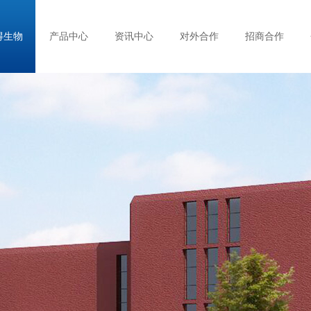
得生物
产品中心
资讯中心
对外合作
招商合作