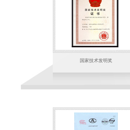
国家技术发明奖