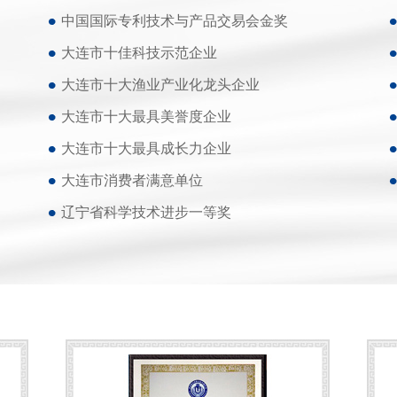
中国国际专利技术与产品交易会金奖
大连市十佳科技示范企业
大连市十大渔业产业化龙头企业
大连市十大最具美誉度企业
大连市十大最具成长力企业
大连市消费者满意单位
辽宁省科学技术进步一等奖