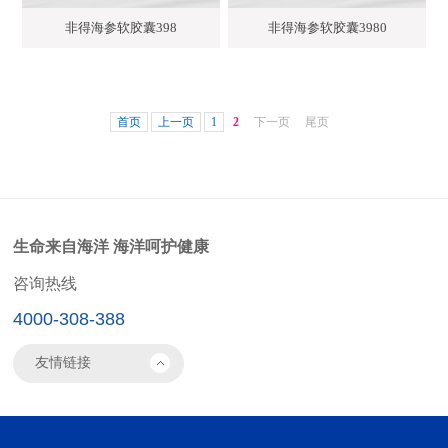
非得海参软胶囊398
非得海参软胶囊3980
首页
上一页
1
2
下一页
尾页
生命来自海洋 海洋呵护健康
咨询热线
4000-308-388